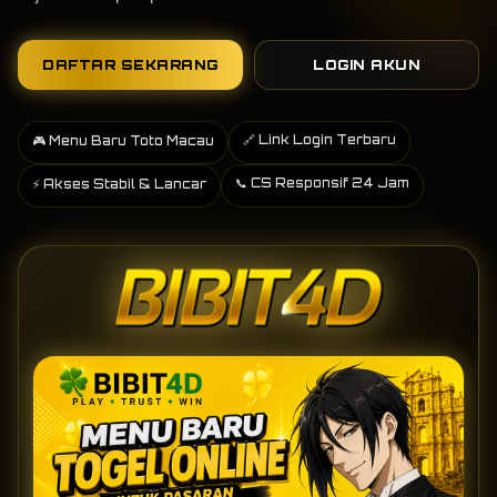
DAFTAR SEKARANG
LOGIN AKUN
🔗 Link Login Terbaru
🎮 Menu Baru Toto Macau
📞 CS Responsif 24 Jam
⚡ Akses Stabil & Lancar