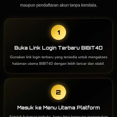
maupun pendaftaran akun tanpa kendala.
1
Buka Link Login Terbaru BIBIT4D
Gunakan link login terbaru yang tersedia untuk mengakses
halaman utama BIBIT4D dengan lebih lancar dan stabil.
2
Masuk ke Menu Utama Platform
Setelah halaman terbuka, kamu bisa langsung menemukan