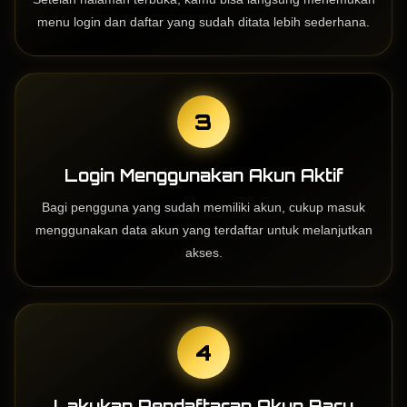
menu login dan daftar yang sudah ditata lebih sederhana.
3
Login Menggunakan Akun Aktif
Bagi pengguna yang sudah memiliki akun, cukup masuk
menggunakan data akun yang terdaftar untuk melanjutkan
akses.
4
Lakukan Pendaftaran Akun Baru