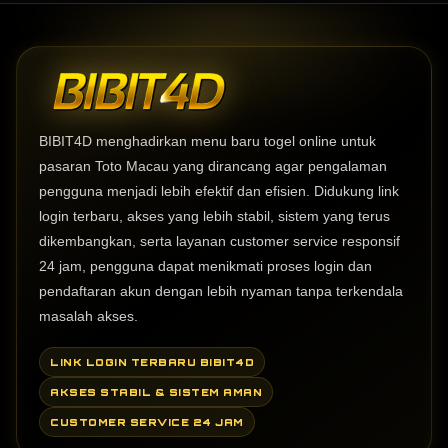
BIBIT4D menghadirkan menu baru togel online untuk
pasaran Toto Macau yang dirancang agar pengalaman
pengguna menjadi lebih efektif dan efisien. Didukung link
login terbaru, akses yang lebih stabil, sistem yang terus
dikembangkan, serta layanan customer service responsif
24 jam, pengguna dapat menikmati proses login dan
pendaftaran akun dengan lebih nyaman tanpa terkendala
masalah akses.
LINK LOGIN TERBARU BIBIT4D
AKSES STABIL & SISTEM AMAN
CUSTOMER SERVICE 24 JAM