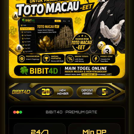
BIBIT4D • PREMIUM GATE
24/7
Min DP