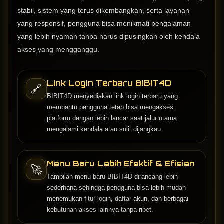
stabil, sistem yang terus dikembangkan, serta layanan
yang responsif, pengguna bisa menikmati pengalaman
yang lebih nyaman tanpa harus dipusingkan oleh kendala
akses yang mengganggu.
Link Login Terbaru BIBIT4D
🔗
BIBIT4D menyediakan link login terbaru yang
membantu pengguna tetap bisa mengakses
platform dengan lebih lancar saat jalur utama
mengalami kendala atau sulit dijangkau.
Menu Baru Lebih Efektif & Efisien
🚀
Tampilan menu baru BIBIT4D dirancang lebih
sederhana sehingga pengguna bisa lebih mudah
menemukan fitur login, daftar akun, dan berbagai
kebutuhan akses lainnya tanpa ribet.