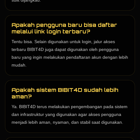
Apakah pengguna baru bisa daftar
melalui link login terbaru?
Tentu bisa. Selain digunakan untuk login, jalur akses
terbaru BIBIT4D juga dapat digunakan oleh pengguna
baru yang ingin melakukan pendaftaran akun dengan lebih
mudah.
Apakah sistem BIBIT4D sudah lebih
aman?
Ya. BIBIT4D terus melakukan pengembangan pada sistem
dan infrastruktur yang digunakan agar akses pengguna
menjadi lebih aman, nyaman, dan stabil saat digunakan.