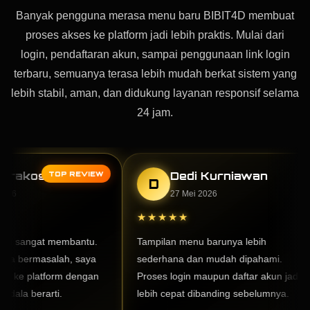
Banyak pengguna merasa menu baru BIBIT4D membuat
proses akses ke platform jadi lebih praktis. Mulai dari
login, pendaftaran akun, sampai penggunaan link login
terbaru, semuanya terasa lebih mudah berkat sistem yang
lebih stabil, aman, dan didukung layanan responsif selama
24 jam.
Dedi Kurniawan
F
REVIEW
D
F
27 Mei 2026
2 
★★★★★
★★★★
bantu.
Tampilan menu barunya lebih
Yang pali
, saya
sederhana dan mudah dipahami.
aksesnya 
dengan
Proses login maupun daftar akun jadi
atau desk
lebih cepat dibanding sebelumnya.
responsif